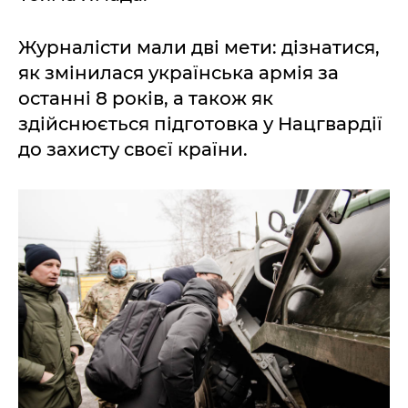
Журналісти мали дві мети: дізнатися,
як змінилася українська армія за
останні 8 років, а також як
здійснюється підготовка у Нацгвардії
до захисту своєї країни.