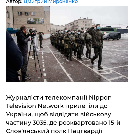
Автор:
Дмитрий Мироненко
Журналісти телекомпанії Nippon
Television Network прилетіли до
України, щоб відвідати військову
частину 3035, де розквартовано 15-й
Слов'янський полк Нацгвардії