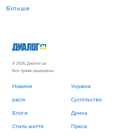
Більше
© 2026, Диалог.ua
Все права защищены.
Новини
Україна
расія
Суспільство
Блоги
Думка
Стиль життя
Преса