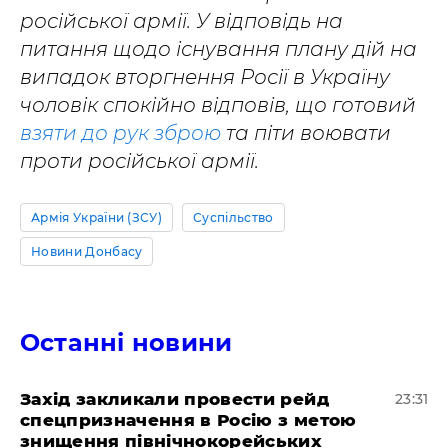
російської армії. У відповідь на
питання щодо існування плану дій на
випадок вторгнення Росії в Україну
чоловік спокійно відповів, що готовий
взяти до рук зброю
та піти воювати
проти російської армії.
Армія України (ЗСУ)
Суспільство
Новини Донбасу
Останні новини
​Захід закликали провести рейд
23:31
спецпризначення в Росію з метою
знищення північнокорейських