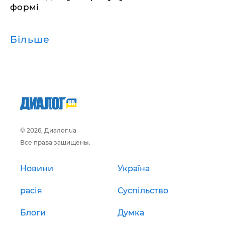
формі
Більше
© 2026, Диалог.ua
Все права защищены.
Новини
Україна
расія
Суспільство
Блоги
Думка