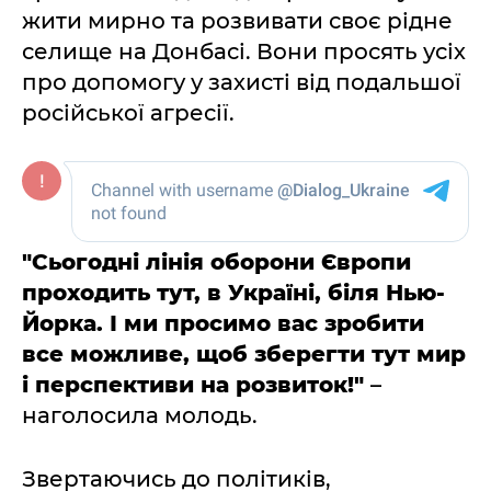
жити мирно та розвивати своє рідне
селище на Донбасі. Вони просять усіх
про допомогу у захисті від подальшої
російської агресії.
"Сьогодні лінія оборони Європи
проходить тут, в Україні, біля Нью-
Йорка. І ми просимо вас зробити
все можливе, щоб зберегти тут мир
і перспективи на розвиток!"
–
наголосила молодь.
Звертаючись до політиків,