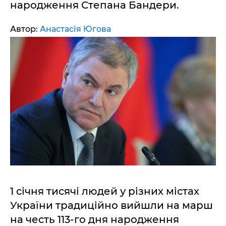
народження Степана Бандери.
Автор:
Анастасія Югова
1 січня тисячі людей у різних містах
України традиційно вийшли на марш
на честь 113-го дня народження