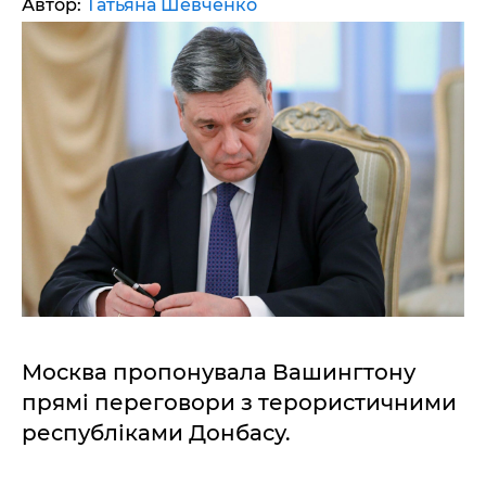
Автор:
Татьяна Шевченко
Москва пропонувала Вашингтону
прямі переговори з терористичними
республіками Донбасу.