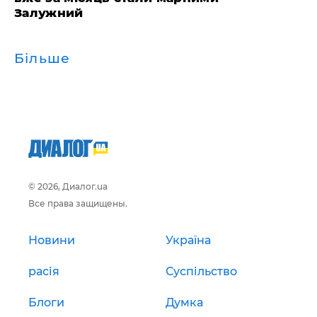
Залужний
Більше
© 2026, Диалог.ua
Все права защищены.
Новини
Україна
расія
Суспільство
Блоги
Думка