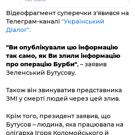
Відеофрагмент суперечки з'явився на
Телеграм-каналі
"Український
Діалог".
"Ви опублікували цю інформацію
так само, як Ви злили інформацію
про операцію Бурби"
, – заявив
Зеленський Бутусову.
Також він звинуватив представника
ЗМІ у смерті людей через цей злив.
Крім того, президент заявив, що
Бутусов – людина, яка працювала на
олігарха Ігоря Коломойського й