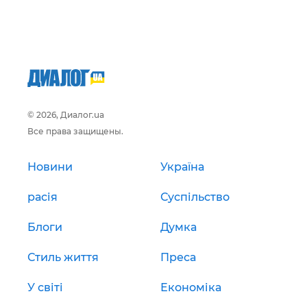
© 2026, Диалог.ua
Все права защищены.
Новини
Україна
расія
Суспільство
Блоги
Думка
Стиль життя
Преса
У світі
Економіка