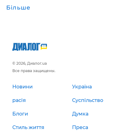
Більше
© 2026, Диалог.ua
Все права защищены.
Новини
Україна
расія
Суспільство
Блоги
Думка
Стиль життя
Преса