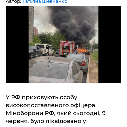
Автор:
Татьяна Шевченко
У РФ приховують особу
високопоставленого офіцера
Міноборони РФ, який сьогодні, 9
червня, було ліквідовано у