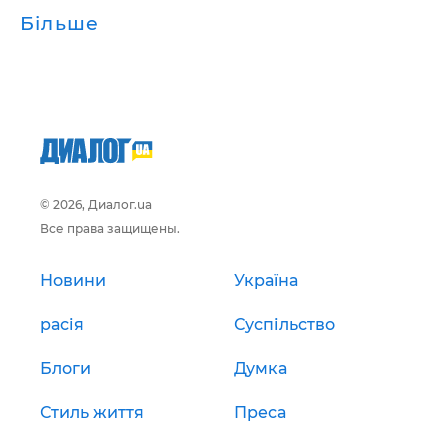
Більше
© 2026, Диалог.ua
Все права защищены.
Новини
Україна
расія
Суспільство
Блоги
Думка
Стиль життя
Преса