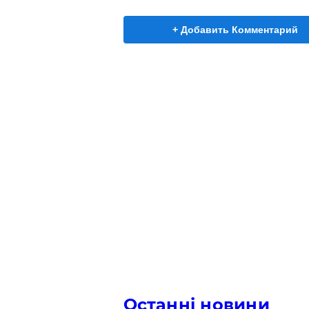
+ Добавить Комментарий
Останні новини