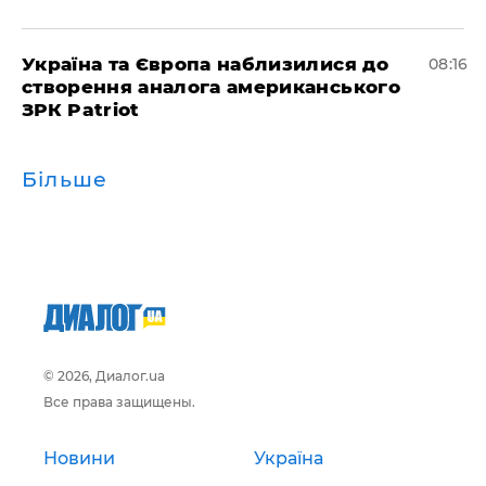
Україна та Європа наблизилися до
08:16
створення аналога американського
ЗРК Patriot
Більше
© 2026, Диалог.ua
Все права защищены.
Новини
Україна