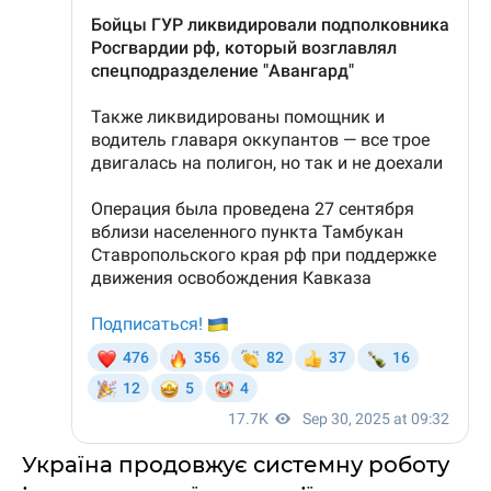
Україна продовжує системну роботу