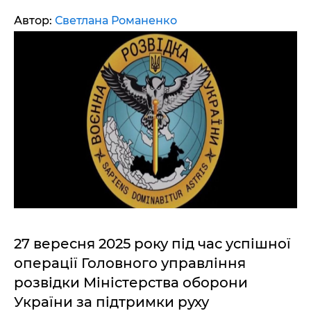
Автор:
Светлана Романенко
27 вересня 2025 року під час успішної
операції Головного управління
розвідки Міністерства оборони
України за підтримки руху