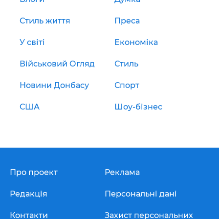
Стиль життя
Преса
У світі
Економіка
Військовий Огляд
Стиль
Новини Донбасу
Спорт
США
Шоу-бізнес
Про проект
Реклама
Редакція
Персональні дані
Контакти
Захист персональних