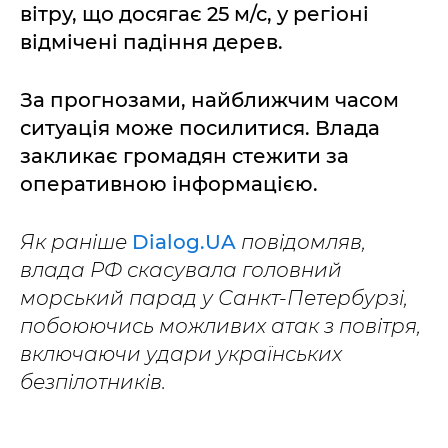
вітру, що досягає 25 м/с, у регіоні
відмічені падіння дерев.
За прогнозами, найближчим часом
ситуація може посилитися. Влада
закликає громадян стежити за
оперативною інформацією.
Як раніше
Dialog.UA
повідомляв,
влада РФ скасувала головний
морський парад у Санкт-Петербурзі,
побоюючись можливих атак з повітря,
включаючи удари українських
безпілотників.