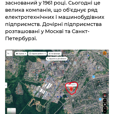
заснований у 1961 році. Сьогодні це
велика компанія, що об'єднує ряд
електротехнічних і машинобудівних
підприємств. Дочірні підприємства
розташовані у Москві та Санкт-
Петербурзі.