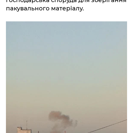
пакувального матеріалу.