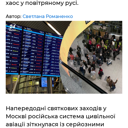
хаос у повітряному русі.
Автор:
Светлана Романенко
Напередодні святкових заходів у
Москві російська система цивільної
авіації зіткнулася із серйозними