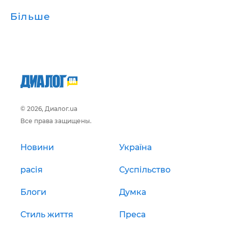
Більше
© 2026, Диалог.ua
Все права защищены.
Новини
Україна
расія
Суспільство
Блоги
Думка
Стиль життя
Преса