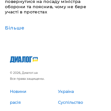
повернутися на посаду міністра
оборони та пояснив, чому не бере
участі в протестах
Більше
© 2026, Диалог.ua
Все права защищены.
Новини
Україна
расія
Суспільство