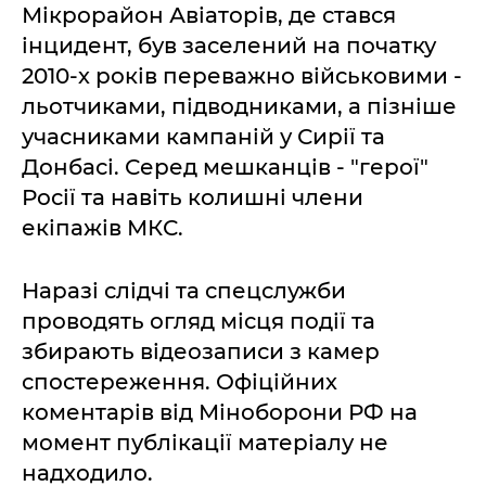
Мікрорайон Авіаторів, де стався
інцидент, був заселений на початку
2010-х років переважно військовими -
льотчиками, підводниками, а пізніше
учасниками кампаній у Сирії та
Донбасі. Серед мешканців - "герої"
Росії та навіть колишні члени
екіпажів МКС.
Наразі слідчі та спецслужби
проводять огляд місця події та
збирають відеозаписи з камер
спостереження. Офіційних
коментарів від Міноборони РФ на
момент публікації матеріалу не
надходило.