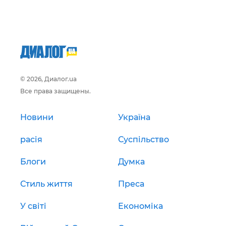
© 2026, Диалог.ua
Все права защищены.
Новини
Україна
расія
Суспільство
Блоги
Думка
Стиль життя
Преса
У світі
Економіка