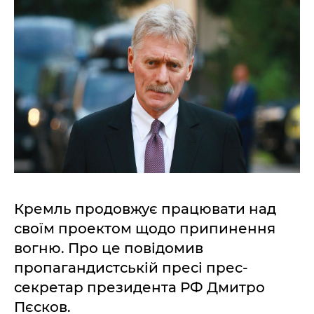
Кремль продовжує працювати над
своїм проектом щодо припинення
вогню. Про це повідомив
пропагандистській пресі прес-
секретар президента РФ Дмитро
Пєсков.