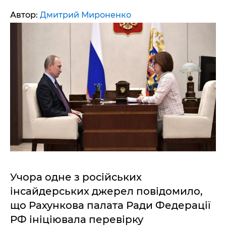
Автор:
Дмитрий Мироненко
Учора одне з російських
інсайдерських джерел повідомило,
що Рахункова палата Ради Федерації
РФ ініціювала перевірку