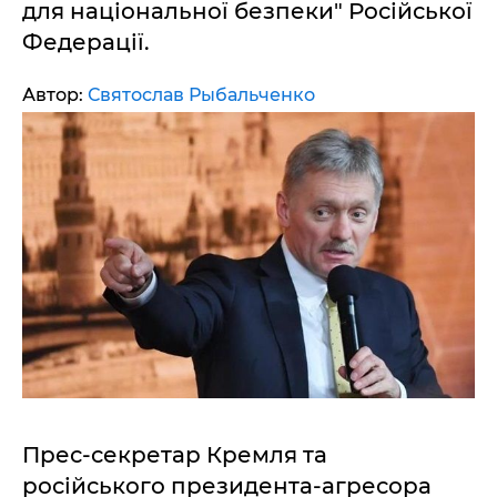
для національної безпеки" Російської
Федерації.
Автор:
Святослав Рыбальченко
Прес-секретар Кремля та
російського президента-агресора