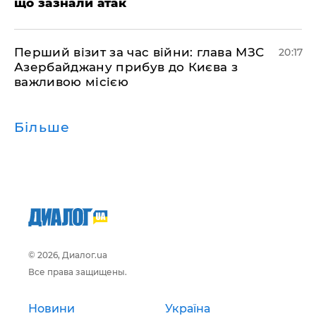
що зазнали атак
​Перший візит за час війни: глава МЗС
20:17
Азербайджану прибув до Києва з
важливою місією
Більше
© 2026, Диалог.ua
Все права защищены.
Новини
Україна