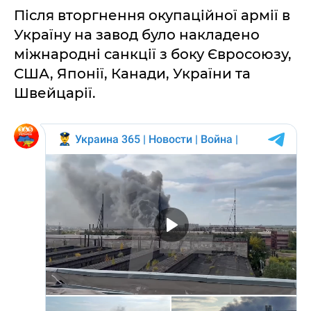
Після вторгнення окупаційної армії в
Україну на завод було накладено
міжнародні санкції з боку Євросоюзу,
США, Японії, Канади, України та
Швейцарії.