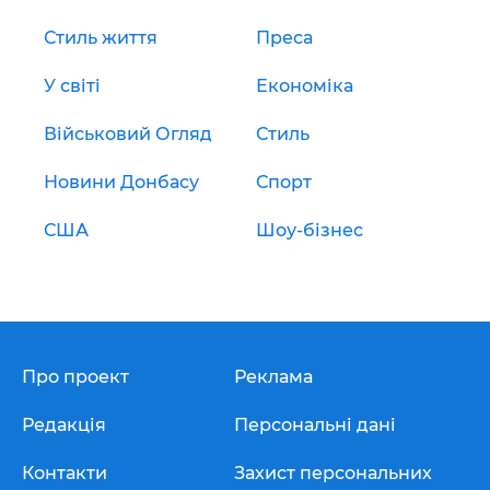
Стиль життя
Преса
У світі
Економіка
Військовий Огляд
Стиль
Новини Донбасу
Спорт
США
Шоу-бізнес
Про проект
Реклама
Редакція
Персональні дані
Контакти
Захист персональних