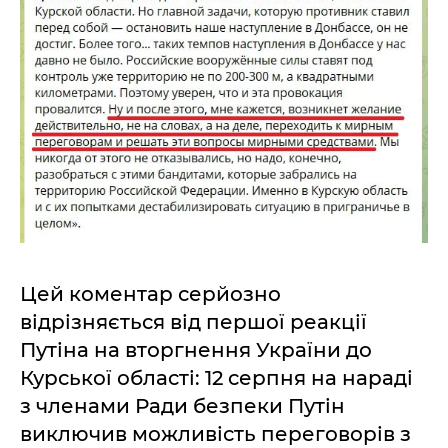
Цей коментар серйозно
відрізняється від першої реакції
Путіна на вторгнення України до
Курської області: 12 серпня на нараді
з членами Ради безпеки Путін
виключив можливість переговорів з