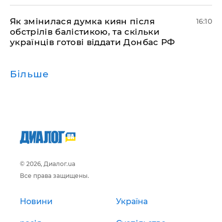
Як змінилася думка киян після
16:10
обстрілів балістикою, та скільки
українців готові віддати Донбас РФ
Більше
© 2026, Диалог.ua
Все права защищены.
Новини
Україна