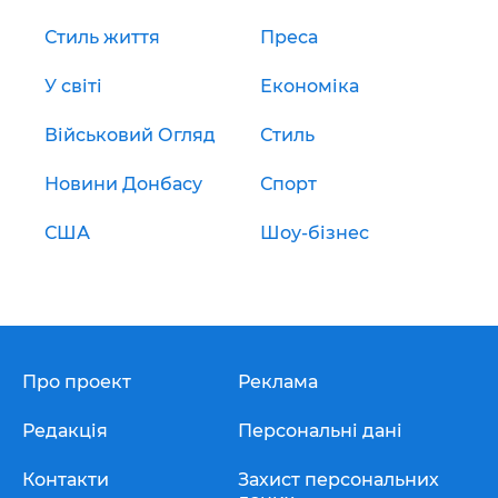
Стиль життя
Преса
У світі
Економіка
Військовий Огляд
Стиль
Новини Донбасу
Спорт
США
Шоу-бізнес
Про проект
Реклама
Редакція
Персональні дані
Контакти
Захист персональних