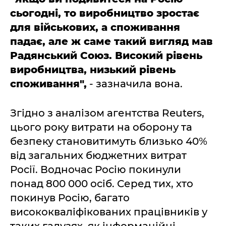
сьогодні, то виробництво зростає
для військових, а споживання
падає, але ж саме такий вигляд мав
Радянський Союз. Високий рівень
виробництва, низький рівень
споживання",
- зазначила вона.
Згідно з аналізом агентства Reuters,
цього року витрати на оборону та
безпеку становитимуть близько 40%
від загальних бюджетних витрат
Росії. Водночас Росію покинули
понад 800 000 осіб. Серед тих, хто
покинув Росію, багато
висококваліфікованих працівників у