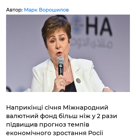
Автор:
Марк Ворошилов
Наприкінці січня Міжнародний
валютний фонд більш ніж у 2 рази
підвищив прогноз темпів
економічного зростання Росії