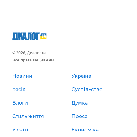
© 2026, Диалог.ua
Все права защищены.
Новини
Україна
расія
Суспільство
Блоги
Думка
Стиль життя
Преса
У світі
Економіка