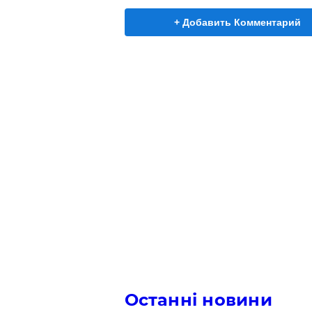
+ Добавить Комментарий
Останні новини