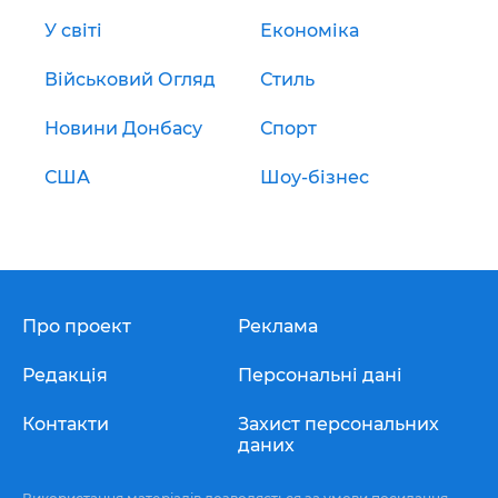
У світі
Економіка
Військовий Огляд
Стиль
Новини Донбасу
Спорт
США
Шоу-бізнес
Про проект
Реклама
Редакція
Персональні дані
Контакти
Захист персональних
даних