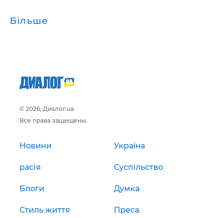
Більше
© 2026, Диалог.ua
Все права защищены.
Новини
Україна
расія
Суспільство
Блоги
Думка
Стиль життя
Преса