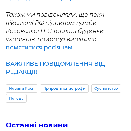
Також ми повідомляли, що поки
військові РФ підривом дамби
Каховської ГЕС топлять будинки
українців, природа вирішила
помститися росіянам
.
ВАЖЛИВЕ ПОВІДОМЛЕННЯ ВІД
РЕДАКЦІЇ!
Новини Росії
Природні катастрофи
Суспільство
Погода
Останні новини