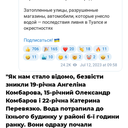
"Як нам стало відомо, безвісти
зникли 19-річна Ангеліна
Комбарова, 15-річний Олександр
Комбаров і 22-річна Катерина
Перевязко. Вода потрапила до
їхнього будинку у районі 6-ї години
ранку. Вони одразу почали