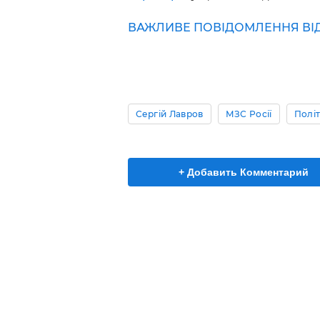
ВАЖЛИВЕ ПОВІДОМЛЕННЯ ВІД 
Сергій Лавров
МЗС Росії
Полі
+ Добавить Комментарий