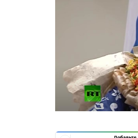
Добавьте 