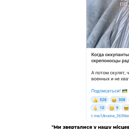
"Ми зверталися у нашу місцев