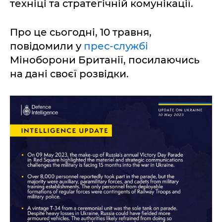
техніці та стратегічній комунікації.
Про це сьогодні, 10 травня,
повідомили у
прес-службі
Міноборони Британії, посилаючись
на дані своєї розвідки.