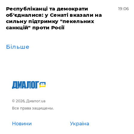
Республіканці та демократи
19:06
об'єдналися: у Сенаті вказали на
сильну підтримку "пекельних
санкцій" проти Росії
Більше
© 2026, Диалог.ua
Все права защищены.
Новини
Україна