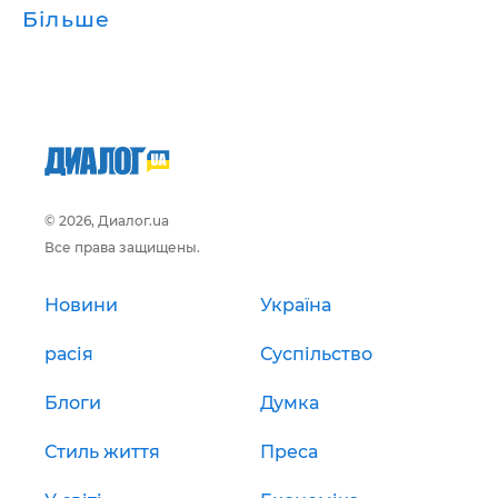
Більше
© 2026, Диалог.ua
Все права защищены.
Новини
Україна
расія
Суспільство
Блоги
Думка
Стиль життя
Преса