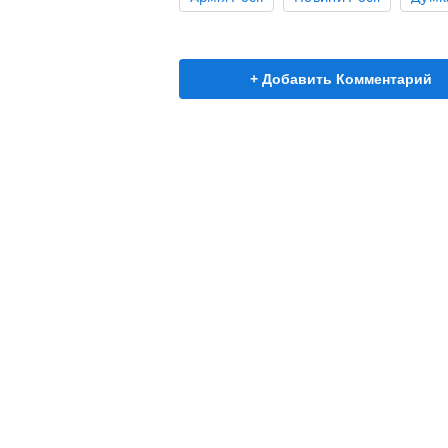
+ Добавить Комментарий