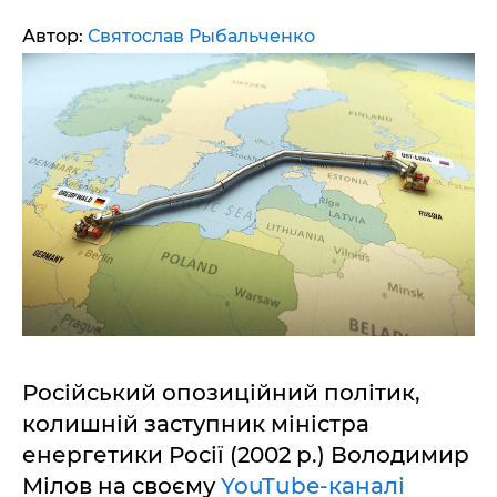
Автор:
Святослав Рыбальченко
Російський опозиційний політик,
колишній заступник міністра
енергетики Росії (2002 р.) Володимир
Мілов на своєму
YouTube-каналі