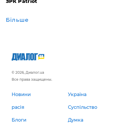
ЗРК Patriot
Більше
© 2026, Диалог.ua
Все права защищены.
Новини
Україна
расія
Суспільство
Блоги
Думка