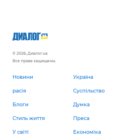
© 2026, Диалог.ua
Все права защищены.
Новини
Україна
расія
Суспільство
Блоги
Думка
Стиль життя
Преса
У світі
Економіка