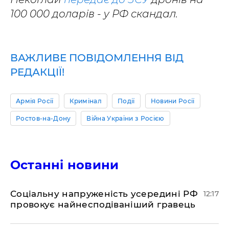
100 000 доларів - у РФ скандал.
ВАЖЛИВЕ ПОВІДОМЛЕННЯ ВІД
РЕДАКЦІЇ!
Армія Росії
Кримінал
Події
Новини Росії
Ростов-на-Дону
Війна України з Росією
Останні новини
Соціальну напруженість усередині РФ
12:17
провокує найнесподіваніший гравець