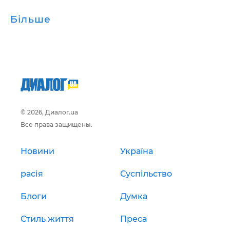
Більше
© 2026, Диалог.ua
Все права защищены.
Новини
Україна
расія
Суспільство
Блоги
Думка
Стиль життя
Преса