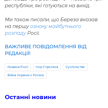
республіки, які готуються на вихід.
Ми також писали, що Береза вказав
на першу
ознаку майбутнього
розпаду
Росії.
ВАЖЛИВЕ ПОВІДОМЛЕННЯ ВІД
РЕДАКЦІЇ!
Новини Росії
Ігор Стрєлков
Суспільство
Війна України з Росією
Останні новини