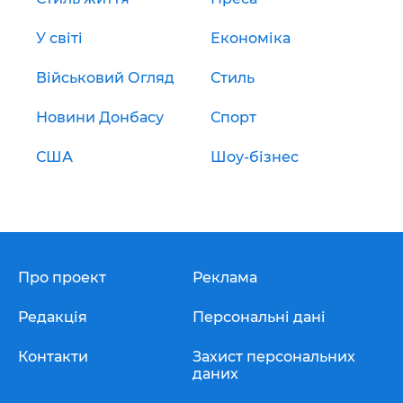
У світі
Економіка
Військовий Огляд
Стиль
Новини Донбасу
Спорт
США
Шоу-бізнес
Про проект
Реклама
Редакція
Персональні дані
Контакти
Захист персональних
даних