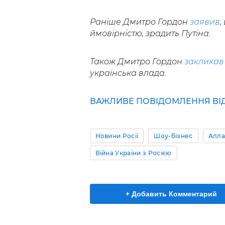
Раніше Дмитро Гордон
заявив
,
ймовірністю, зрадить Путіна.
Також Дмитро Гордон
закликав
українська влада.
ВАЖЛИВЕ ПОВІДОМЛЕННЯ ВІД 
Новини Росії
Шоу-бізнес
Алла
Війна України з Росією
+ Добавить Комментарий