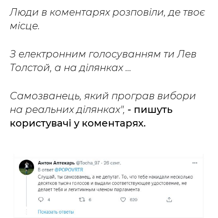
Люди в коментарях розповіли, де твоє
місце.
З електронним голосуванням ти Лев
Толстой, а на ділянках ...
Самозванець, який програв вибори
на реальних ділянках",
- пишуть
користувачі у коментарях.