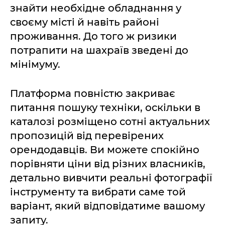
знайти необхідне обладнання у
своєму місті й навіть районі
проживання. До того ж ризики
потрапити на шахраїв зведені до
мінімуму.
Платформа повністю закриває
питання пошуку техніки, оскільки в
каталозі розміщено сотні актуальних
пропозицій від перевірених
орендодавців. Ви можете спокійно
порівняти ціни від різних власників,
детально вивчити реальні фотографії
інструменту та вибрати саме той
варіант, який відповідатиме вашому
запиту.