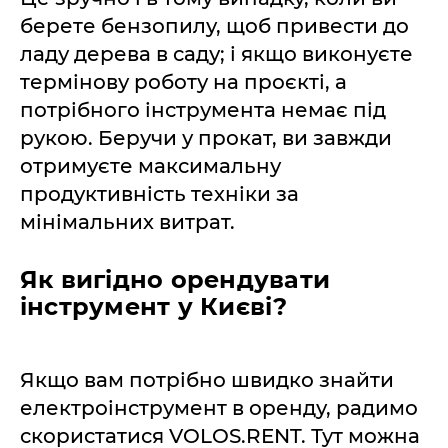
берете бензопилу, щоб привести до
ладу дерева в саду; і якщо виконуєте
термінову роботу на проєкті, а
потрібного інструмента немає під
рукою. Беручи у прокат, ви завжди
отримуєте максимальну
продуктивність техніки за
мінімальних витрат.
Як вигідно орендувати
інструмент у Києві?
Якщо вам потрібно швидко знайти
електроінструмент в оренду, радимо
скористатися VOLOS.RENT. Тут можна