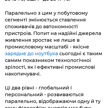
Паралельно з цим у побутовому
сегменті змінюється ставлення
споживачів до автономності
пристроїв. Попит на надійні джерела
живлення зростає не лише в
промисловому масштабі - якісне
зарядне до ноутбука
сьогодні є таким
самим показником технологічної
зрілості, як і ефективні промислові
накопичувачі.
Ці два рівні - глобальний і
персональний - розвиваються
паралельно, відображаючи одну й ту