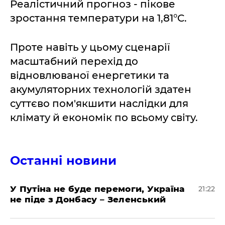
Реалістичний прогноз - пікове
зростання температури на 1,81°C.
Проте навіть у цьому сценарії
масштабний перехід до
відновлюваної енергетики та
акумуляторних технологій здатен
суттєво пом'якшити наслідки для
клімату й економік по всьому світу.
Останні новини
У Путіна не буде перемоги, Україна
21:22
не піде з Донбасу – Зеленський