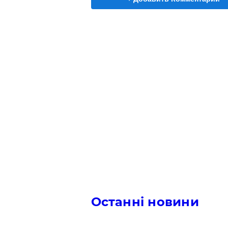
Останні новини