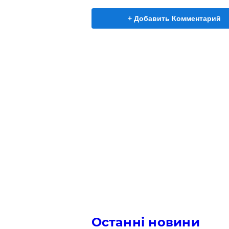
+ Добавить Комментарий
Останні новини