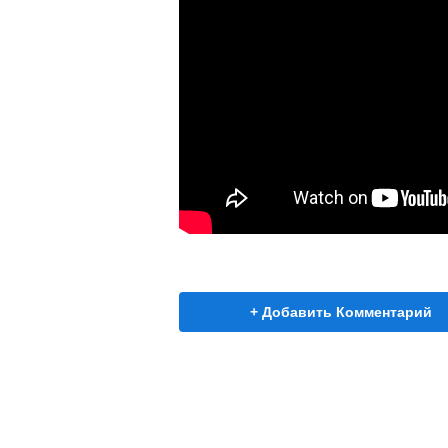
+ Добавить Комментарий