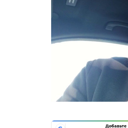
Добавьте 