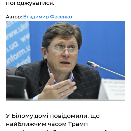
погоджуватися.
Автор:
Владимир Фесенко
У Білому домі повідомили, що
найближчим часом Трамп