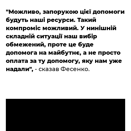
"Можливо, запорукою цієї допомоги
будуть наші ресурси. Такий
компроміс можливий. У нинішній
складній ситуації наш вибір
обмежений, проте це буде
допомога на майбутнє, а не просто
оплата за ту допомогу, яку нам уже
надали",
- сказав Фесенко.