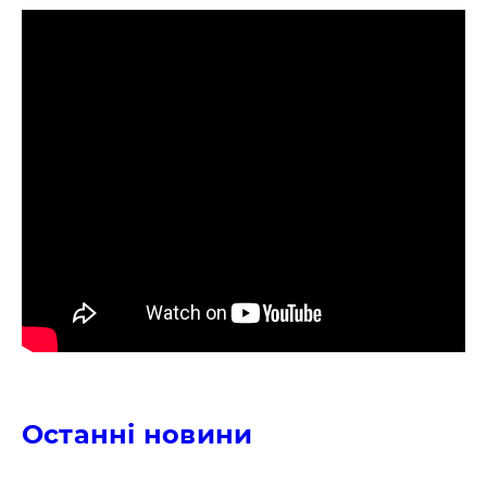
Останні новини