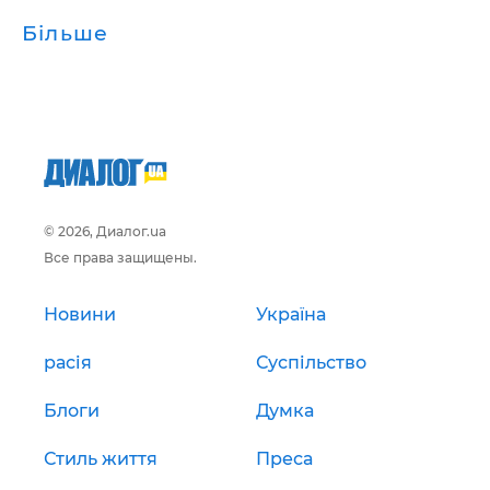
Більше
© 2026, Диалог.ua
Все права защищены.
Новини
Україна
расія
Суспільство
Блоги
Думка
Стиль життя
Преса