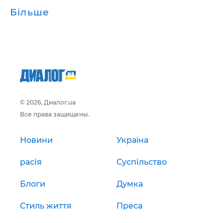
Більше
© 2026, Диалог.ua
Все права защищены.
Новини
Україна
расія
Суспільство
Блоги
Думка
Стиль життя
Преса