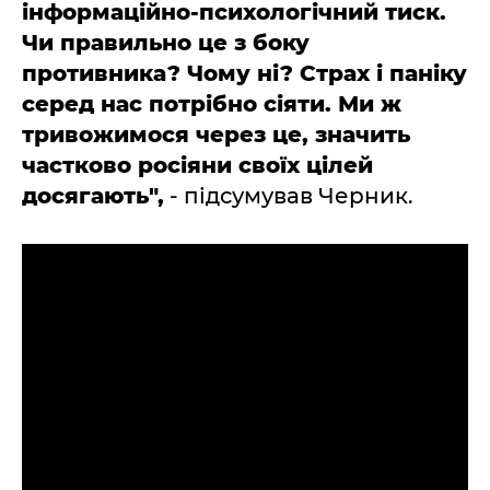
інформаційно-психологічний тиск.
Чи правильно це з боку
противника? Чому ні? Страх і паніку
серед нас потрібно сіяти. Ми ж
тривожимося через це, значить
частково росіяни своїх цілей
досягають",
- підсумував Черник.