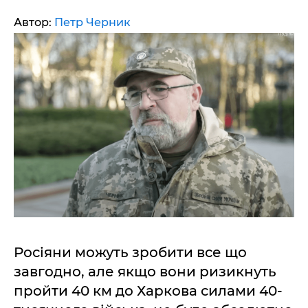
Автор:
Петр Черник
Росіяни можуть зробити все що
завгодно, але якщо вони ризикнуть
пройти 40 км до Харкова силами 40-