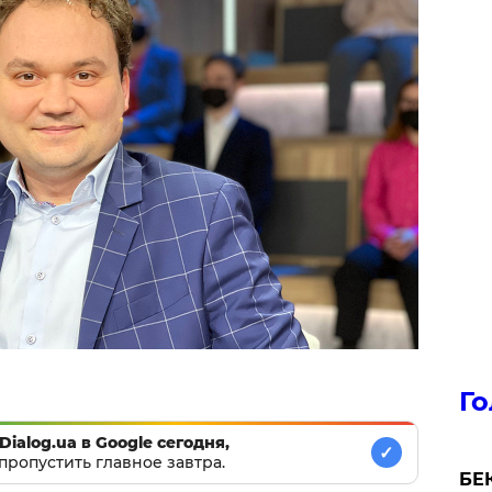
Го
Dialog.ua в Google сегодня,
✓
пропустить главное завтра.
БЕК