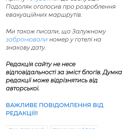
Подоляк оголосив про розроблення
евакуаційних маршрутів.
Ми також писали, що Залужному
забронювали
номер у готелі на
знакову дату.
Редакція сайту не несе
відповідальності за зміст блогів. Думка
редакції може відрізнятись від
авторської.
ВАЖЛИВЕ ПОВІДОМЛЕННЯ ВІД
РЕДАКЦІЇ!!