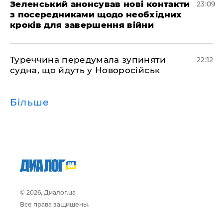
Зеленський анонсував нові контакти
23:09
з посередниками щодо необхідних
кроків для завершення війни
Туреччина передумала зупиняти
22:12
судна, що йдуть у Новоросійськ
Більше
© 2026, Диалог.ua
Все права защищены.