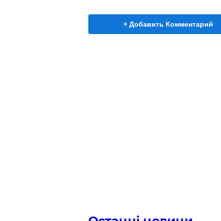
+ Добавить Комментарий
Останні новини